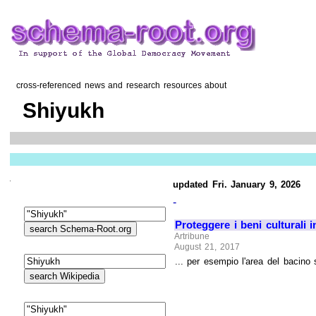
cross-referenced news and research resources about
Shiyukh
updated Fri. January 9, 2026
-
Proteggere i beni culturali 
Artribune
August 21, 2017
... per esempio l'area del bacino 